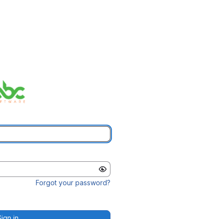
Forgot your password?
Sign in