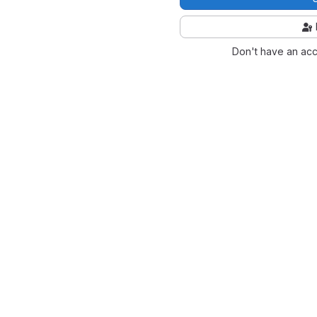
Don't have an ac